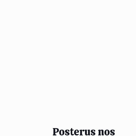
Posterus nos