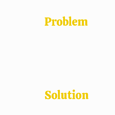
Problem
Solution