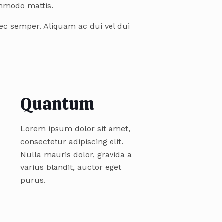
ommodo mattis.
ec semper. Aliquam ac dui vel dui
Quantum
Lorem ipsum dolor sit amet,
consectetur adipiscing elit.
Nulla mauris dolor, gravida a
varius blandit, auctor eget
purus.