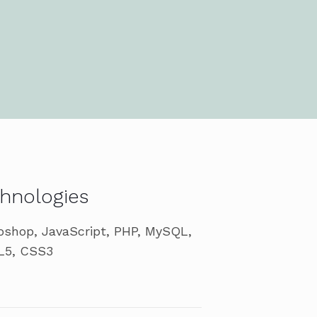
hnologies
oshop, JavaScript, PHP, MySQL,
5, CSS3