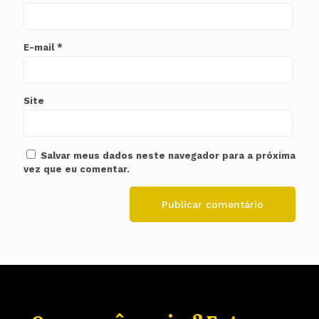
E-mail
*
Site
Salvar meus dados neste navegador para a próxima
vez que eu comentar.