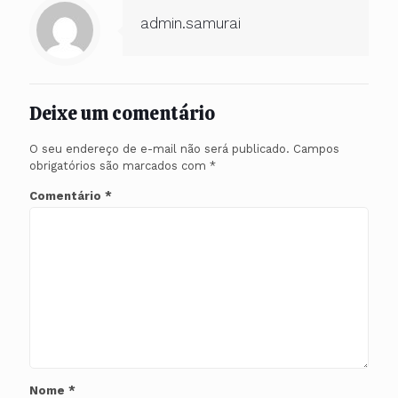
admin.samurai
Deixe um comentário
O seu endereço de e-mail não será publicado.
Campos
obrigatórios são marcados com
*
Comentário
*
Nome
*